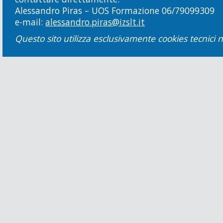
Alessandro Piras – UOS Formazione 06/79099309
e-mail:
alessandro.piras@izslt.it
Questo sito utilizza esclusivamente cookies tecnici n