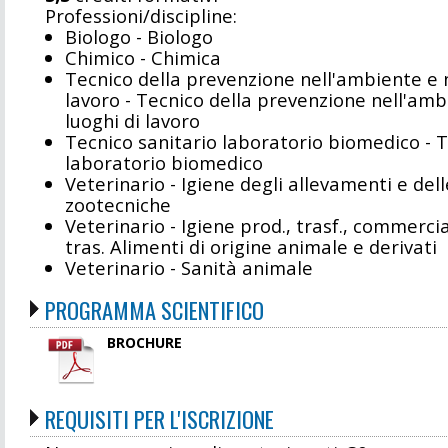
Professioni/discipline:
Biologo - Biologo
Chimico - Chimica
Tecnico della prevenzione nell'ambiente e n
lavoro - Tecnico della prevenzione nell'amb
luoghi di lavoro
Tecnico sanitario laboratorio biomedico - T
laboratorio biomedico
Veterinario - Igiene degli allevamenti e del
zootecniche
Veterinario - Igiene prod., trasf., commercia
tras. Alimenti di origine animale e derivati
Veterinario - Sanità animale
PROGRAMMA SCIENTIFICO
BROCHURE
REQUISITI PER L'ISCRIZIONE